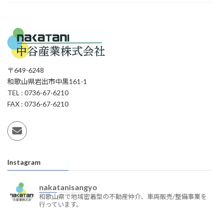
〒649-6248
和歌山県岩出市中黒161-1
TEL : 0736-67-6210
FAX : 0736-67-6210
Instagram
nakatanisangyo
和歌山県で地域密着型の不動産仲介、車両販売/整備事業を
行っています。