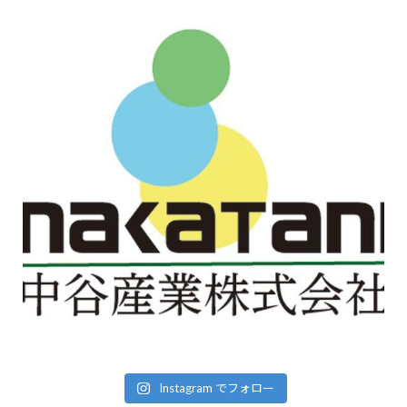
Instagram でフォロー