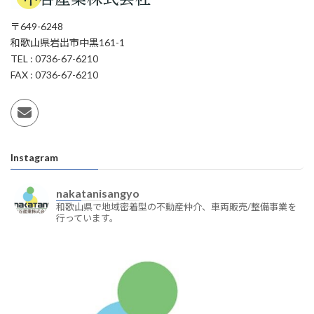
〒649-6248
和歌山県岩出市中黒161-1
TEL : 0736-67-6210
FAX : 0736-67-6210
Instagram
nakatanisangyo
和歌山県で地域密着型の不動産仲介、車両販売/整備事業を
行っています。