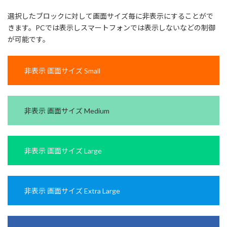
選択したブロックに対して画面サイズ毎に非表示にすることがで
きます。PCでは表示しスマートフォンでは表示しないなどの制御
が可能です。
非表示 画面サイズ Small
非表示 画面サイズ Medium
非表示 画面サイズ Large
非表示 画面サイズ Extra Large