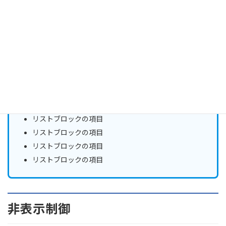
会議室
見出しブロック
リストブロックの項目
リストブロックの項目
リストブロックの項目
リストブロックの項目
非表示制御