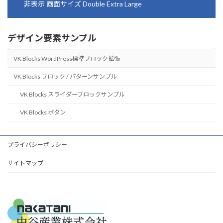
非表示 画面サイズ Double Extra Large
デザイン要素サンプル
VK Blocks WordPress標準ブロック拡張
VK Blocks ブロック / パターンサンプル
VK Blocks スライダーブロックサンプル
VK Blocks ボタン
プライバシーポリシー
サイトマップ