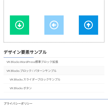
デザイン要素サンプル
VK Blocks WordPress標準ブロック拡張
VK Blocks ブロック / パターンサンプル
VK Blocks スライダーブロックサンプル
VK Blocks ボタン
プライバシーポリシー