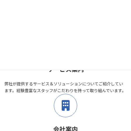
アイコンブロックとWordPress標準
カラムブロックの組み合わせ
サービス案内
弊社が提供するサービス＆ソリューションについてご紹介してい
ます。経験豊富なスタッフがこだわりを持って取り組んでいます。
会社案内