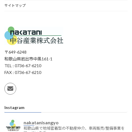
サイトマップ
〒649-6248
和歌山県岩出市中黒161-1
TEL : 0736-67-6210
FAX : 0736-67-6210
Instagram
nakatanisangyo
和歌山県で地域密着型の不動産仲介、車両販売/整備事業を