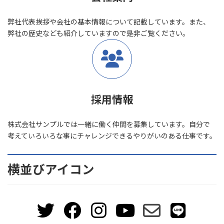
弊社代表挨拶や会社の基本情報について記載しています。また、
弊社の歴史なども紹介していますので是非ご覧ください。
採用情報
株式会社サンプルでは一緒に働く仲間を募集しています。自分で
考えていろいろな事にチャレンジできるやりがいのある仕事です。
横並びアイコン